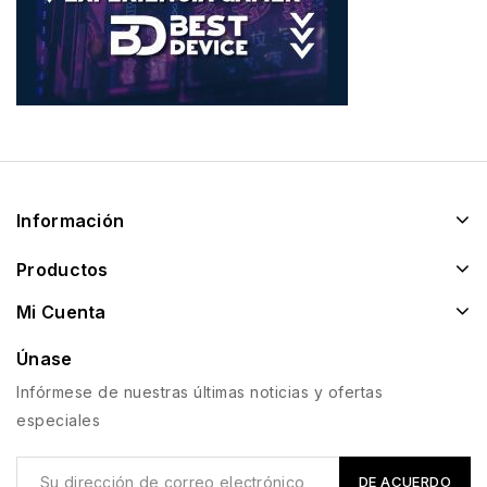
Información
Productos
Mi Cuenta
Únase
Infórmese de nuestras últimas noticias y ofertas
especiales