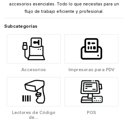
accesorios esenciales. Todo lo que necesitas para un
flujo de trabajo eficiente y profesional.
Subcategorías
Accesorios
Impresoras para PDV
Lectores de Código
POS
de...