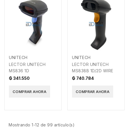
UNITECH
UNITECH
LECTOR UNITECH
LECTOR UNITECH
MS836 1D
MS838B 1D/2D WIRE
₲ 341.550
₲ 740.784
COMPRAR AHORA
COMPRAR AHORA
Mostrando 1-12 de 99 artículo(s)