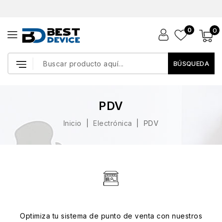
0
0
BÚSQUEDA
PDV
Inicio
Electrónica
PDV
Optimiza tu sistema de punto de venta con nuestros