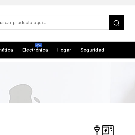
mática
Electrónica
Hogar
Seguridad