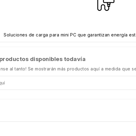
Soluciones de carga para mini PC que garantizan energía esta
productos disponibles todavía
nse al tanto! Se mostrarán más productos aquí a medida que s