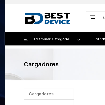
Infor
Examinar Categoría
Cargadores
Cargadores