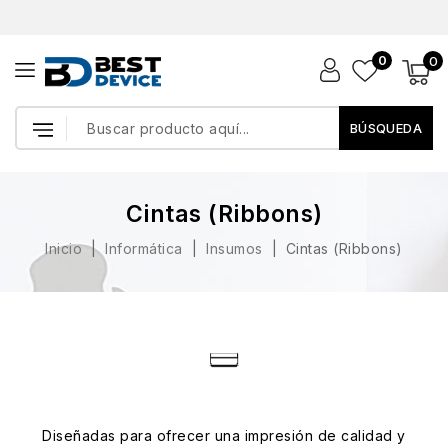
0
0
BÚSQUEDA
Cintas (Ribbons)
Inicio
Informática
Insumos
Cintas (Ribbons)
Diseñadas para ofrecer una impresión de calidad y