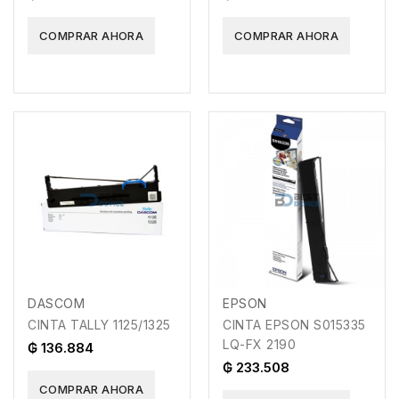
COMPRAR AHORA
COMPRAR AHORA
DASCOM
EPSON
CINTA TALLY 1125/1325
CINTA EPSON S015335
LQ-FX 2190
₲ 136.884
₲ 233.508
COMPRAR AHORA