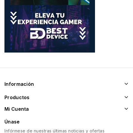
Información
Productos
Mi Cuenta
Únase
Infórmese de nuestras últimas noticias y ofertas