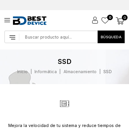
0
0
BÚSQUEDA
SSD
Inicio
Informática
Almacenamiento
SSD
Mejora la velocidad de tu sistema y reduce tiempos de