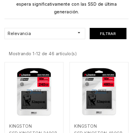
espera significativamente con las SSD de última
generación.

Relevancia
FILTRAR
Mostrando 1-12 de 46 artículo(s)
KINGSTON
KINGSTON