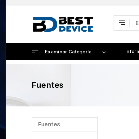
Infor
Examinar Categoría
Fuentes
Fuentes