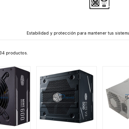
Estabilidad y protección para mantener tus sistem
34 productos.