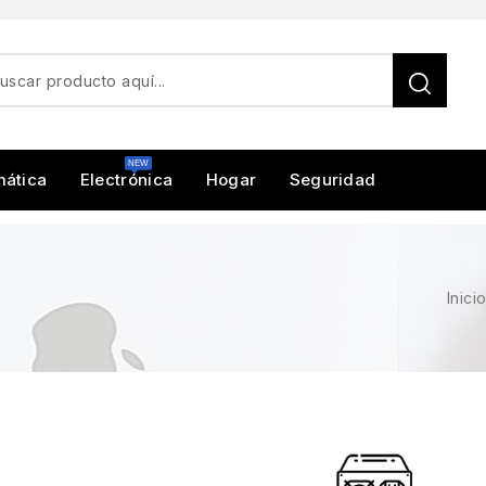
mática
Electrónica
Hogar
Seguridad
Inici