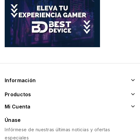
Información
Productos
Mi Cuenta
Únase
Infórmese de nuestras últimas noticias y ofertas
especiales