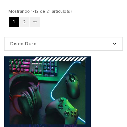
Mostrando 1-12 de 21 artículo(s)
1
2
Disco Duro