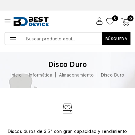
0
0
BÚSQUEDA
Disco Duro
Inicio
Informática
Almacenamiento
Disco Duro
Discos duros de 3.5" con gran capacidad y rendimiento