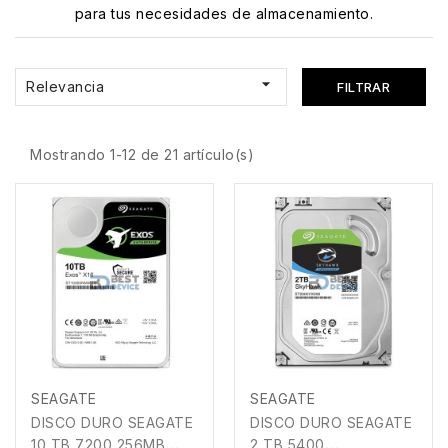
para tus necesidades de almacenamiento.

Relevancia
FILTRAR
Mostrando 1-12 de 21 artículo(s)
SEAGATE
SEAGATE
DISCO DURO SEAGATE
DISCO DURO SEAGATE
10 TB 7200 256MB
2 TB 5400