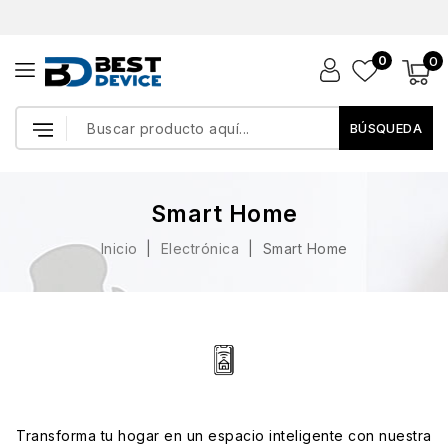
0
0
BÚSQUEDA
Smart Home
Inicio
Electrónica
Smart Home
Transforma tu hogar en un espacio inteligente con nuestra