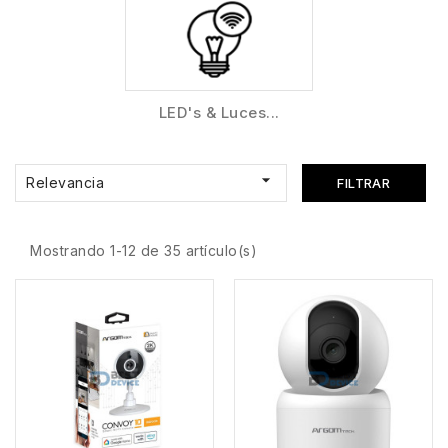
LED's & Luces...

Relevancia
FILTRAR
Mostrando 1-12 de 35 artículo(s)