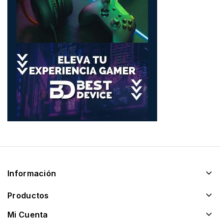
Información
Productos
Mi Cuenta