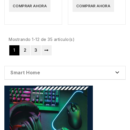
COMPRAR AHORA
COMPRAR AHORA
Mostrando 1-12 de 35 artículo(s)
1
2
3
Smart Home