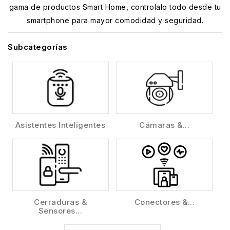
gama de productos Smart Home, controlalo todo desde tu
smartphone para mayor comodidad y seguridad.
Subcategorías
Asistentes Inteligentes
Cámaras &...
Cerraduras &
Conectores &...
Sensores...