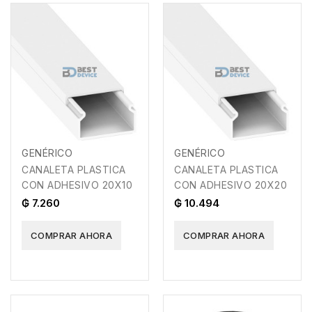
GENÉRICO
GENÉRICO
CANALETA PLASTICA
CANALETA PLASTICA
CON ADHESIVO 20X10
CON ADHESIVO 20X20
₲ 7.260
₲ 10.494
COMPRAR AHORA
COMPRAR AHORA