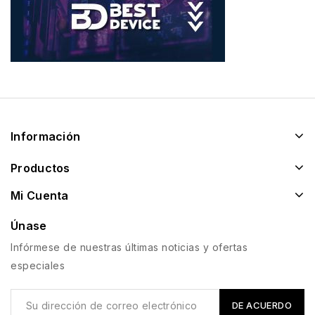
Información
Productos
Mi Cuenta
Únase
Infórmese de nuestras últimas noticias y ofertas
especiales