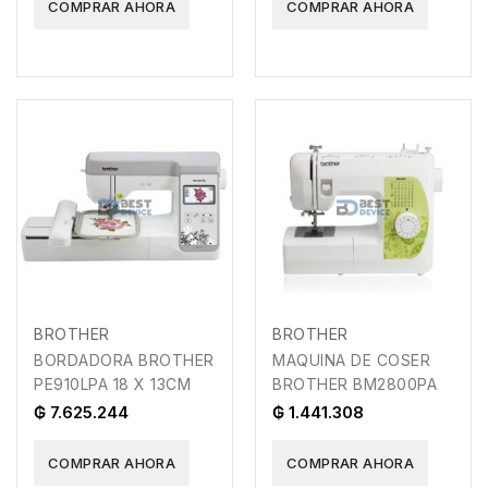
COMPRAR AHORA
COMPRAR AHORA
BROTHER
BROTHER
BORDADORA BROTHER
MAQUINA DE COSER
PE910LPA 18 X 13CM
BROTHER BM2800PA
₲ 7.625.244
₲ 1.441.308
COMPRAR AHORA
COMPRAR AHORA