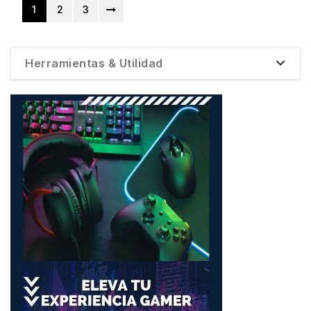
1
2
3
Herramientas & Utilidad