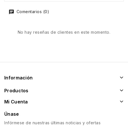
Comentarios (0)
No hay reseñas de clientes en este momento.
Información
Productos
Mi Cuenta
Únase
Infórmese de nuestras últimas noticias y ofertas