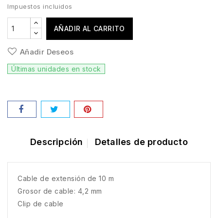
Impuestos incluidos
AÑADIR AL CARRITO
Añadir Deseos
Últimas unidades en stock
Descripción
Detalles de producto
Cable de extensión de 10 m
Grosor de cable: 4,2 mm
Clip de cable