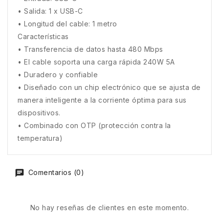
• Salida: 1 x USB-C
• Longitud del cable: 1 metro
Características
• Transferencia de datos hasta 480 Mbps
• El cable soporta una carga rápida 240W 5A
• Duradero y confiable
• Diseñado con un chip electrónico que se ajusta de
manera inteligente a la corriente óptima para sus
dispositivos.
• Combinado con OTP (protección contra la
temperatura)
Comentarios (0)
No hay reseñas de clientes en este momento.