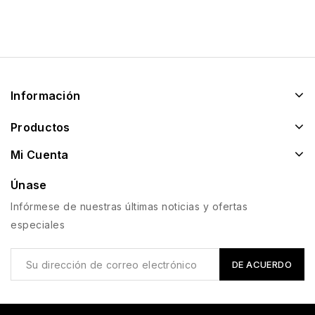
Información
Productos
Mi Cuenta
Únase
Infórmese de nuestras últimas noticias y ofertas
especiales