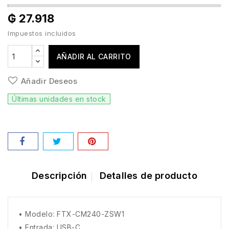
₲ 27.918
Impuestos incluidos
AÑADIR AL CARRITO
Añadir Deseos
Últimas unidades en stock
Descripción
Detalles de producto
• Modelo: FTX-CM240-ZSW1
• Entrada: USB-C