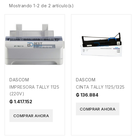
Mostrando 1-2 de 2 artículo(s)
DASCOM
DASCOM
IMPRESORA TALLY 1125
CINTA TALLY 1125/1325
(220V)
₲ 136.884
₲ 1.417.152
COMPRAR AHORA
COMPRAR AHORA