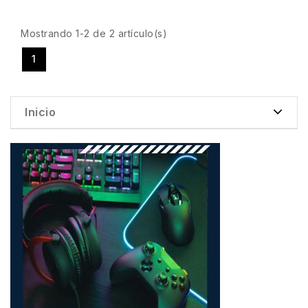
Mostrando 1-2 de 2 artículo(s)
1
Inicio