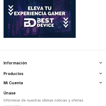
Información
Productos
Mi Cuenta
Únase
Infórmese de nuestras últimas noticias y ofertas