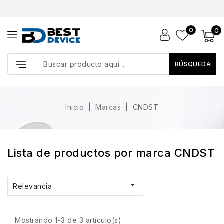
0
0
BÚSQUEDA
Inicio
Marcas
CNDST
Lista de productos por marca CNDST

Relevancia
Mostrando 1-3 de 3 artículo(s)