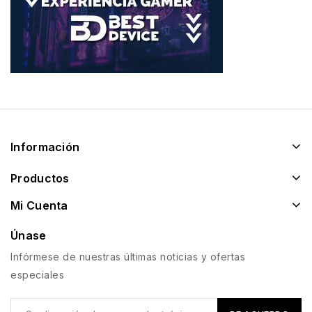
Información
Productos
Mi Cuenta
Únase
Infórmese de nuestras últimas noticias y ofertas
especiales