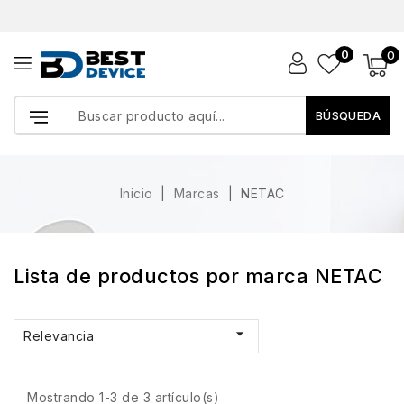
0
0
BÚSQUEDA
Inicio
Marcas
NETAC
Lista de productos por marca NETAC

Relevancia
Mostrando 1-3 de 3 artículo(s)