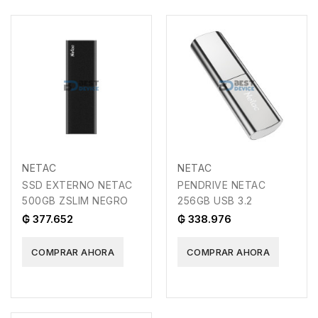
NETAC
NETAC
SSD EXTERNO NETAC
PENDRIVE NETAC
500GB ZSLIM NEGRO
256GB USB 3.2
₲ 377.652
₲ 338.976
COMPRAR AHORA
COMPRAR AHORA