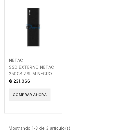
NETAC
SSD EXTERNO NETAC
250GB ZSLIM NEGRO
₲ 231.066
COMPRAR AHORA
Mostrando 1-3 de 3 artículo(s)