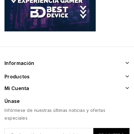
Información
Productos
Mi Cuenta
Únase
Infórmese de nuestras últimas noticias y ofertas
especiales