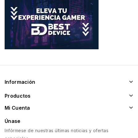
Información
Productos
Mi Cuenta
Únase
Infórmese de nuestras últimas noticias y ofertas