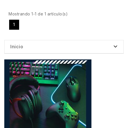
Mostrando 1-1 de 1 artículo(s)
1
Inicio